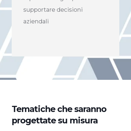
supportare decisioni
aziendali
Tematiche che saranno
progettate su misura