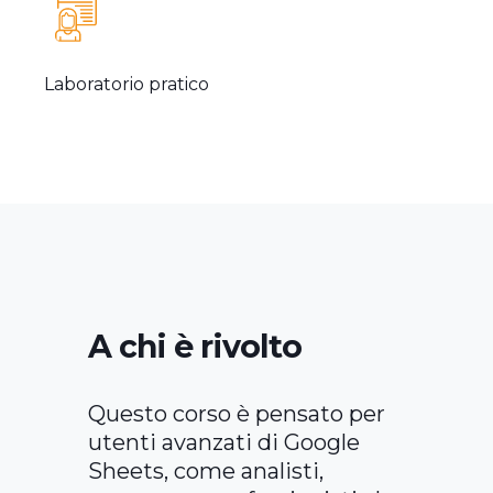
Laboratorio pratico
A chi è rivolto
Questo corso è pensato per
utenti avanzati di Google
Sheets, come analisti,