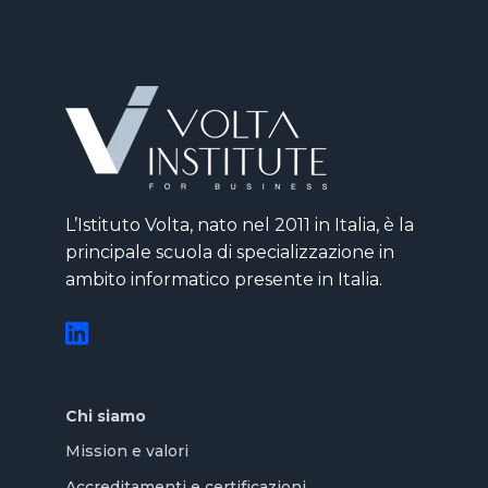
L’Istituto Volta, nato nel 2011 in Italia, è la
principale scuola di specializzazione in
ambito informatico presente in Italia.
Chi siamo
Mission e valori
Accreditamenti e certificazioni