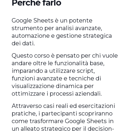
Perchè farlo
Google Sheets è un potente
strumento per analisi avanzate,
automazione e gestione strategica
dei dati.
Questo corso è pensato per chi vuole
andare oltre le funzionalità base,
imparando a utilizzare script,
funzioni avanzate e tecniche di
visualizzazione dinamica per
ottimizzare i processi aziendali.
Attraverso casi reali ed esercitazioni
pratiche, i partecipanti scopriranno
come trasformare Google Sheets in
un alleato strategico per il decision-