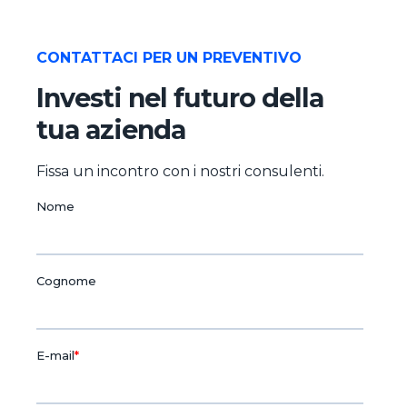
CONTATTACI PER UN PREVENTIVO
Investi nel futuro della
tua azienda
Fissa un incontro con i nostri consulenti.