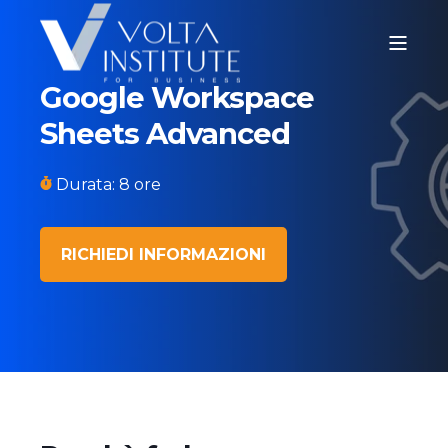
Google Workspace
Sheets Advanced
Durata: 8 ore
RICHIEDI INFORMAZIONI