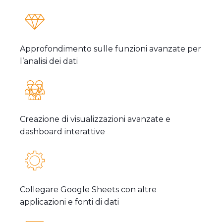
Approfondimento sulle funzioni avanzate per
l’analisi dei dati
Creazione di visualizzazioni avanzate e
dashboard interattive
Collegare Google Sheets con altre
applicazioni e fonti di dati