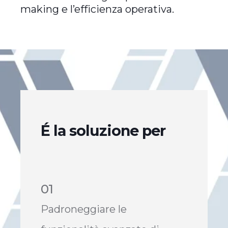
making e l’efficienza operativa.
É
la soluzione per
01
Padroneggiare le