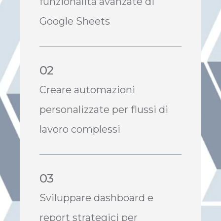
funzionalità avanzate di
Google Sheets
02
Creare automazioni
personalizzate per flussi di
lavoro complessi
03
Sviluppare dashboard e
report strategici per