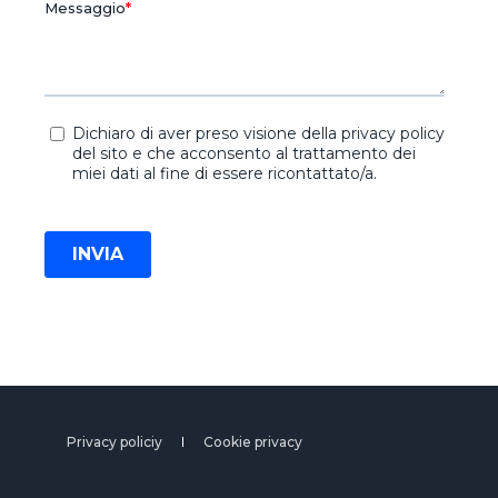
Privacy policiy
Cookie privacy