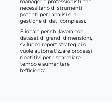
manager e professionisti che
necessitano di strumenti
potenti per l’analisi e la
gestione di dati complessi.
È ideale per chi lavora con
dataset di grandi dimensioni,
sviluppa report strategici o
vuole automatizzare processi
ripetitivi per risparmiare
tempo e aumentare
l’efficienza.