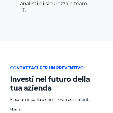
analisti di sicurezza e team
IT.
CONTATTACI PER UN PREVENTIVO
Investi nel futuro della
tua azienda
Fissa un incontro con i nostri consulenti.