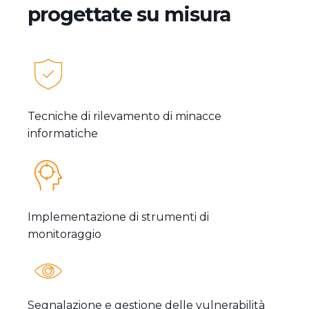
progettate su misura
Tecniche di rilevamento di minacce
informatiche
Implementazione di strumenti di
monitoraggio
Segnalazione e gestione delle vulnerabilità