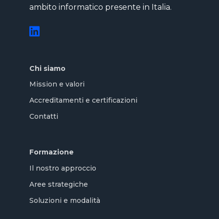
ambito informatico presente in Italia.
Chi siamo
Mission e valori
Accreditamenti e certificazioni
Contatti
Formazione
Il nostro approccio
Aree strategiche
Soluzioni e modalità