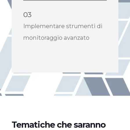
03
Implementare strumenti di
monitoraggio avanzato
Tematiche che saranno