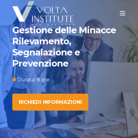
Gestione delle Minacce
Rilevamento,
Segnalazione e
Prevenzione
Durata: 8 ore
RICHIEDI INFORMAZIONI