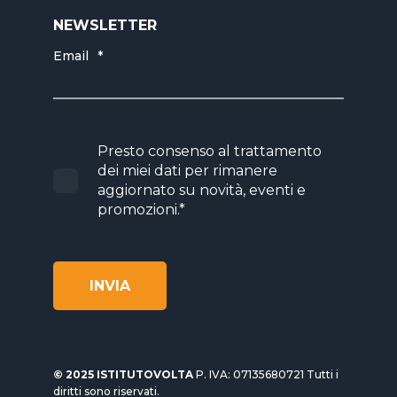
NEWSLETTER
Email
*
Presto consenso al trattamento
dei miei dati per rimanere
aggiornato su novità, eventi e
promozioni.
*
© 2025 ISTITUTOVOLTA
P. IVA: 07135680721 Tutti i
diritti sono riservati.