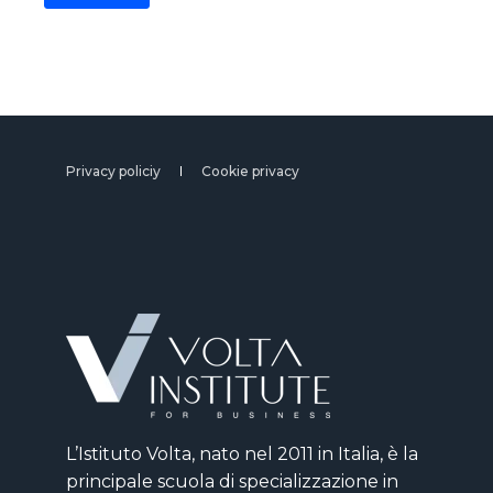
Privacy policiy
Cookie privacy
L’Istituto Volta, nato nel 2011 in Italia, è la
principale scuola di specializzazione in