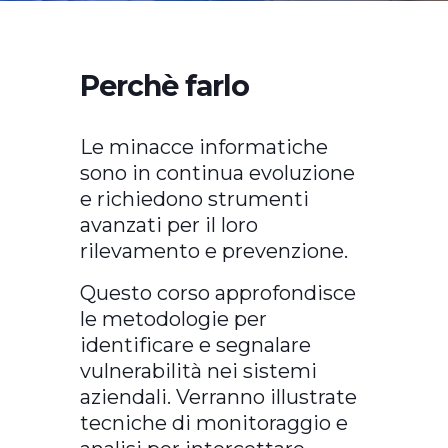
Perchè farlo
Le minacce informatiche
sono in continua evoluzione
e richiedono strumenti
avanzati per il loro
rilevamento e prevenzione.
Questo corso approfondisce
le metodologie per
identificare e segnalare
vulnerabilità nei sistemi
aziendali. Verranno illustrate
tecniche di monitoraggio e