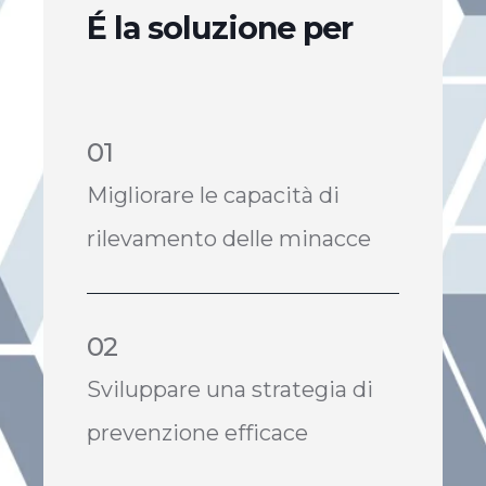
É
la soluzione per
01
Migliorare le capacità di
rilevamento delle minacce
02
Sviluppare una strategia di
prevenzione efficace