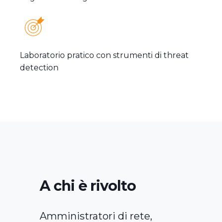
Laboratorio pratico con strumenti di threat
detection
A chi è rivolto
Amministratori di rete,