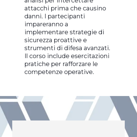
analisi per intercettare
attacchi prima che causino
danni. I partecipanti
impareranno a
implementare strategie di
sicurezza proattive e
strumenti di difesa avanzati.
Il corso include esercitazioni
pratiche per rafforzare le
competenze operative.