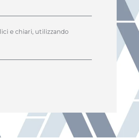
ci e chiari, utilizzando