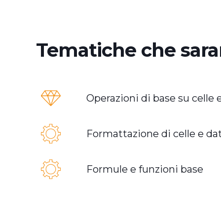
Tematiche che sara
Operazioni di base su celle e
Formattazione di celle e dat
Formule e funzioni base