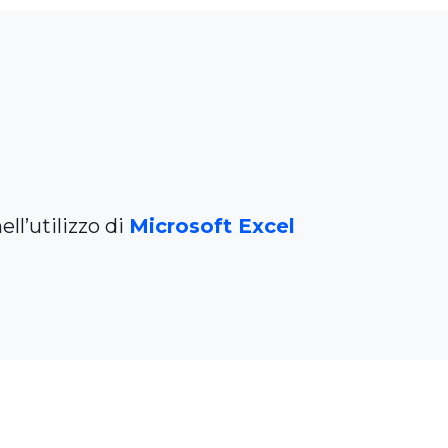
ll’utilizzo di
Microsoft Excel