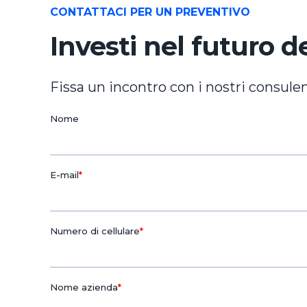
CONTATTACI PER UN PREVENTIVO
Investi nel futuro d
Fissa un incontro con i nostri consulen