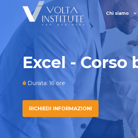
Chi siamo
Excel - Corso 
Durata: 16 ore
RICHIEDI INFORMAZIONI