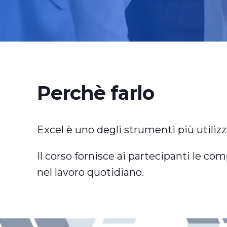
Perchè farlo
Excel è uno degli strumenti più utilizz
Il corso fornisce ai partecipanti le co
nel lavoro quotidiano.