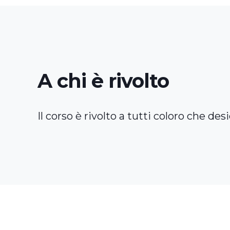
A chi è rivolto
Il corso è rivolto a tutti coloro che d