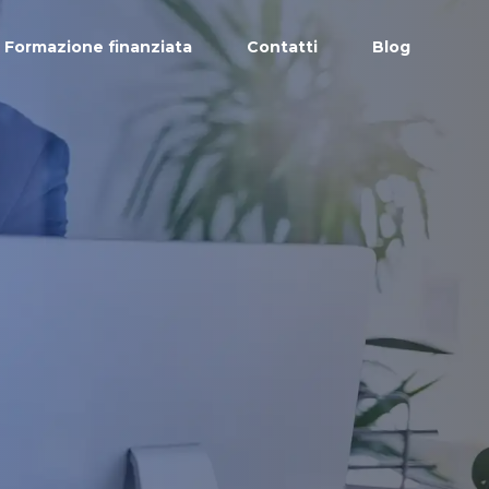
Formazione finanziata
Contatti
Blog