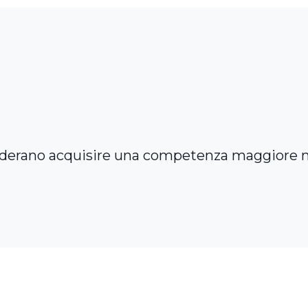
esiderano acquisire una competenza maggiore ne