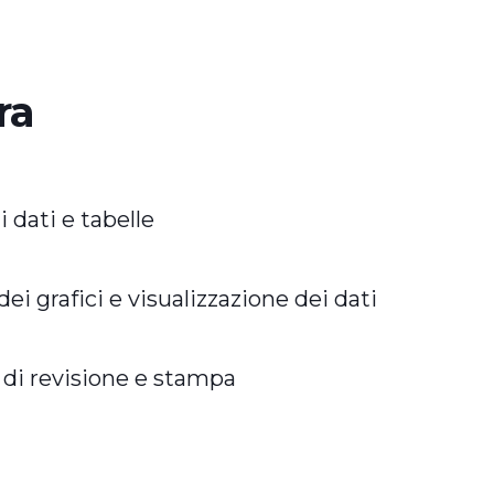
ra
 dati e tabelle
ei grafici e visualizzazione dei dati
di revisione e stampa