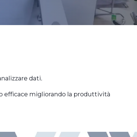
nalizzare dati.
o efficace migliorando la produttività