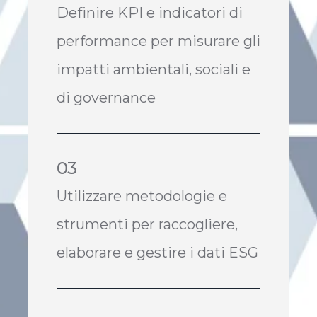
Definire KPI e indicatori di
performance per misurare gli
impatti ambientali, sociali e
di governance
03
Utilizzare metodologie e
strumenti per raccogliere,
elaborare e gestire i dati ESG