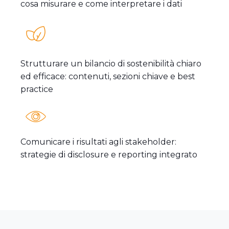
cosa misurare e come interpretare i dati
Strutturare un bilancio di sostenibilità chiaro
ed efficace: contenuti, sezioni chiave e best
practice
Comunicare i risultati agli stakeholder:
strategie di disclosure e reporting integrato