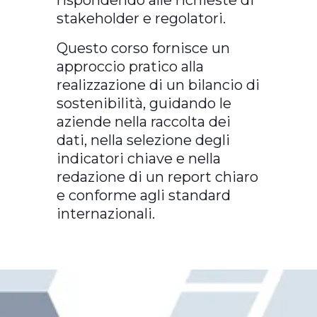
rispondendo alle richieste di
stakeholder e regolatori.
Questo corso fornisce un
approccio pratico alla
realizzazione di un bilancio di
sostenibilità, guidando le
aziende nella raccolta dei
dati, nella selezione degli
indicatori chiave e nella
redazione di un report chiaro
e conforme agli standard
internazionali.