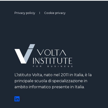
Privacy policiy
Cookie privacy
L’Istituto Volta, nato nel 2011 in Italia, è la
principale scuola di specializzazione in
ambito informatico presente in Italia.