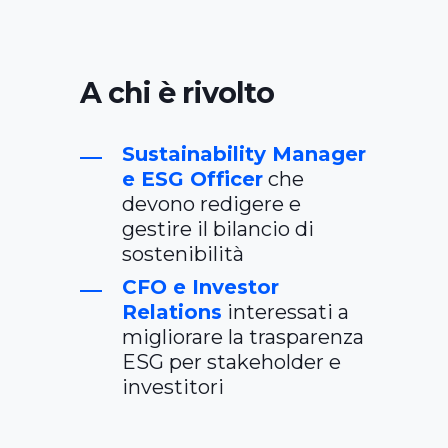
A chi è rivolto
Sustainability Manager
e ESG Officer
che
devono redigere e
gestire il bilancio di
sostenibilità
CFO e Investor
Relations
interessati a
migliorare la trasparenza
ESG per stakeholder e
investitori