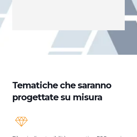
Tematiche che saranno
progettate su misura