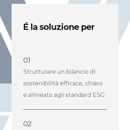
É
la soluzione per
01
Strutturare un bilancio di
sostenibilità efficace, chiaro
e allineato agli standard ESG
02