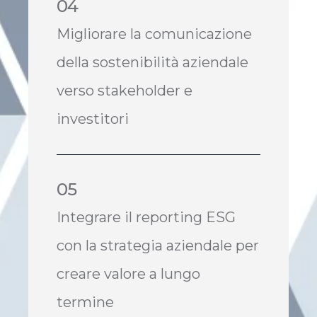
04
Migliorare la comunicazione
della sostenibilità aziendale
verso stakeholder e
investitori
05
Integrare il reporting ESG
con la strategia aziendale per
creare valore a lungo
termine