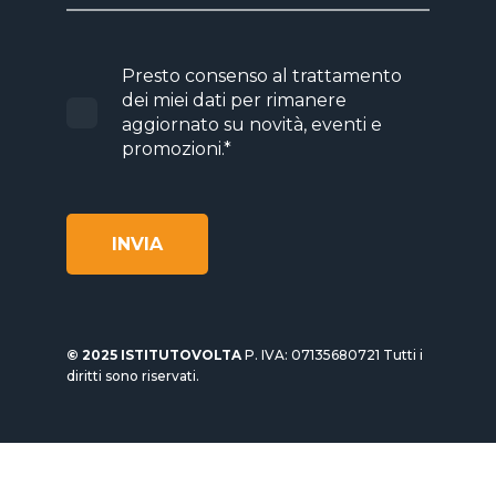
Presto consenso al trattamento
dei miei dati per rimanere
aggiornato su novità, eventi e
promozioni.
*
© 2025 ISTITUTOVOLTA
P. IVA: 07135680721 Tutti i
diritti sono riservati.