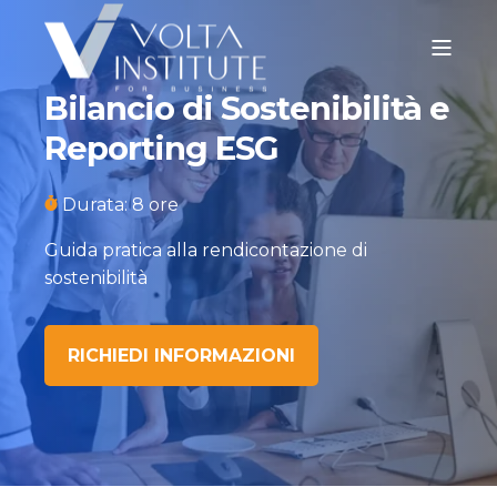
Bilancio di Sostenibilità e
Reporting ESG
Durata: 8 ore
Guida pratica alla rendicontazione di
sostenibilità
RICHIEDI INFORMAZIONI