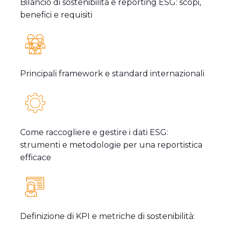
Bilancio di sostenibilità e reporting ESG: scopi,
benefici e requisiti
Principali framework e standard internazionali
Come raccogliere e gestire i dati ESG:
strumenti e metodologie per una reportistica
efficace
Definizione di KPI e metriche di sostenibilità: