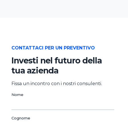
CONTATTACI PER UN PREVENTIVO
Investi nel futuro della
tua azienda
Fissa un incontro con i nostri consulenti.