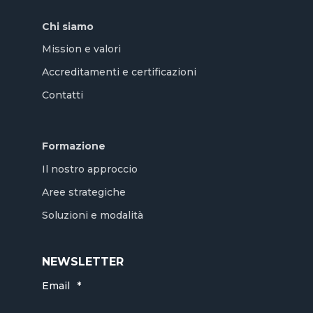
Chi siamo
Mission e valori
Accreditamenti e certificazioni
Contatti
Formazione
Il nostro approccio
Aree strategiche
Soluzioni e modalità
NEWSLETTER
Email
*