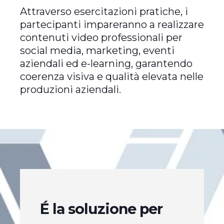
Attraverso esercitazioni pratiche, i
partecipanti impareranno a realizzare
contenuti video professionali per
social media, marketing, eventi
aziendali ed e-learning, garantendo
coerenza visiva e qualità elevata nelle
produzioni aziendali.
É
la soluzione per