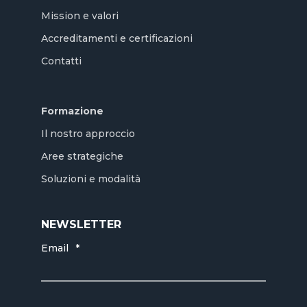
Mission e valori
Accreditamenti e certificazioni
Contatti
Formazione
Il nostro approccio
Aree strategiche
Soluzioni e modalità
NEWSLETTER
Email
*