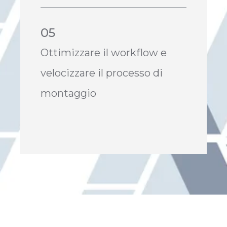
05
Ottimizzare il workflow e
velocizzare il processo di
montaggio