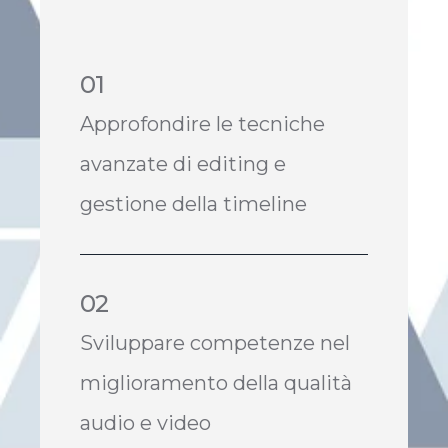
01
Approfondire le tecniche
avanzate di editing e
gestione della timeline
02
Sviluppare competenze nel
miglioramento della qualità
audio e video