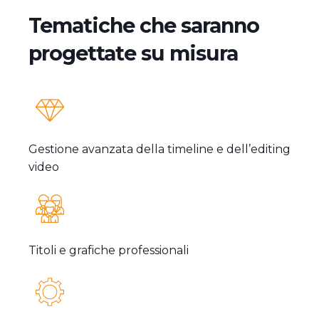
Tematiche che saranno
progettate su misura
Gestione avanzata della timeline e dell’editing
video
Titoli e grafiche professionali