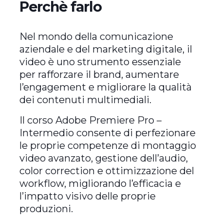
Perchè farlo
Nel mondo della comunicazione
aziendale e del marketing digitale, il
video è uno strumento essenziale
per rafforzare il brand, aumentare
l’engagement e migliorare la qualità
dei contenuti multimediali.
Il corso Adobe Premiere Pro –
Intermedio consente di perfezionare
le proprie competenze di montaggio
video avanzato, gestione dell’audio,
color correction e ottimizzazione del
workflow, migliorando l’efficacia e
l’impatto visivo delle proprie
produzioni.