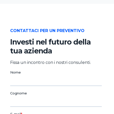
CONTATTACI PER UN PREVENTIVO
Investi nel futuro della
tua azienda
Fissa un incontro con i nostri consulenti.