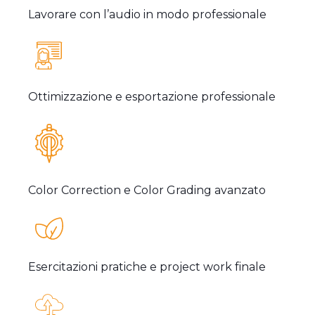
Lavorare con l’audio in modo professionale
Ottimizzazione e esportazione professionale
Color Correction e Color Grading avanzato
Esercitazioni pratiche e project work finale