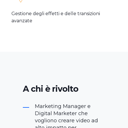
Gestione degli effetti e delle transizioni
avanzate
A chi è rivolto
Marketing Manager e
Digital Marketer che
vogliono creare video ad
alto impatto per