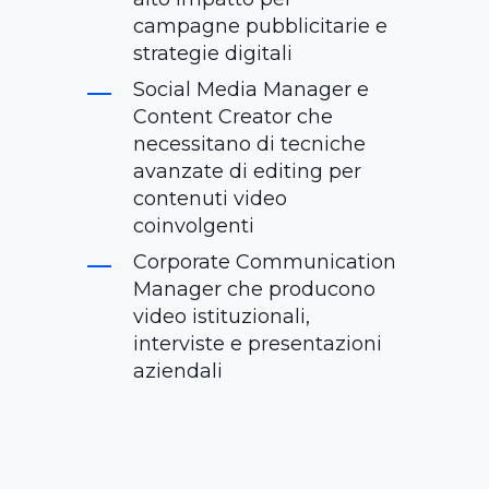
campagne pubblicitarie e
strategie digitali
Social Media Manager e
Content Creator che
necessitano di tecniche
avanzate di editing per
contenuti video
coinvolgenti
Corporate Communication
Manager che producono
video istituzionali,
interviste e presentazioni
aziendali