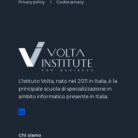
Privacy policiy
Cookie privacy
L’Istituto Volta, nato nel 2011 in Italia, è la
principale scuola di specializzazione in
ambito informatico presente in Italia.
Chi siamo