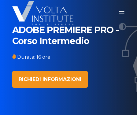
ADOBE PREMIERE PRO -
Corso Intermedio
Durata: 16 ore
RICHIEDI INFORMAZIONI