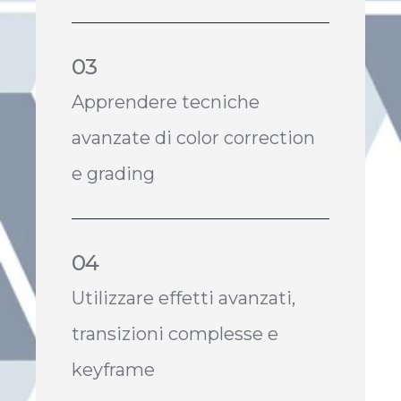
03
Apprendere tecniche
avanzate di color correction
e grading
04
Utilizzare effetti avanzati,
transizioni complesse e
keyframe